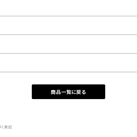
商品一覧に戻る
づく表記