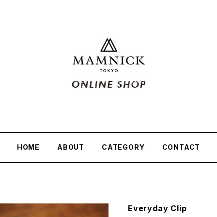
HOME
ABOUT
CATEGORY
CONTACT
Everyday Clip