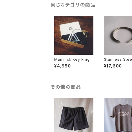
同じカテゴリの商品
Mamnick Key Ring
Stainless Stee
celet
¥4,950
¥17,600
その他の商品