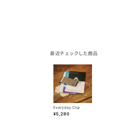
最近チェックした商品
Everyday Clip
¥5,280